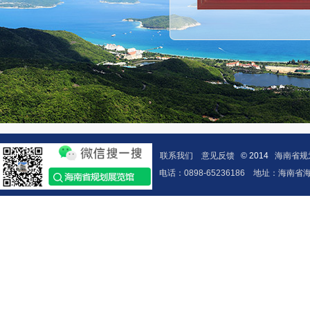
联系我们
意见反馈
© 2014
海南省规
电话：0898-65236186
地址：海南省