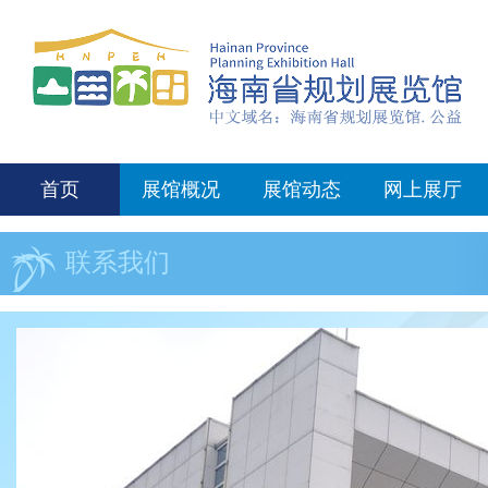
首页
展馆概况
展馆动态
网上展厅
联系我们